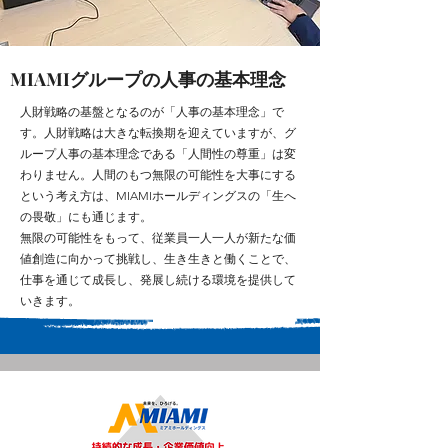
MIAMIグループの人事の基本理念
人財戦略の基盤となるのが「人事の基本理念」で
す。人財戦略は大きな転換期を迎えていますが、グ
ループ人事の基本理念である「人間性の尊重」は変
わりません。人間のもつ無限の可能性を大事にする
という考え方は、MIAMIホールディングスの「生へ
の畏敬」にも通じます。
無限の可能性をもって、従業員一人一人が新たな価
値創造に向かって挑戦し、生き生きと働くことで、
仕事を通じて成長し、発展し続ける環境を提供して
いきます。